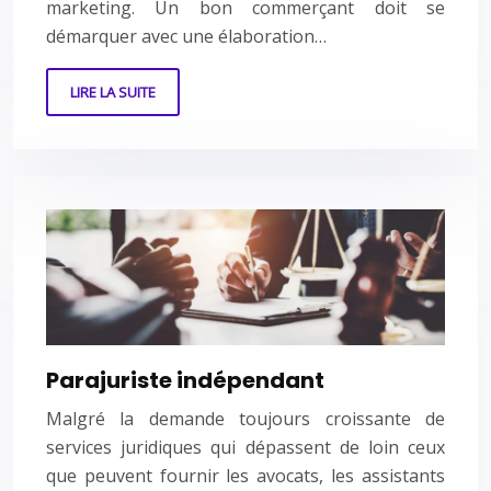
marketing. Un bon commerçant doit se
démarquer avec une élaboration…
LIRE LA SUITE
Parajuriste indépendant
Malgré la demande toujours croissante de
services juridiques qui dépassent de loin ceux
que peuvent fournir les avocats, les assistants