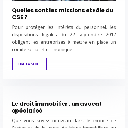
Quelles sont les missions et rôle du
CSE ?
Pour protéger les intérêts du personnel, les
dispositions légales du 22 septembre 2017
obligent les entreprises à mettre en place un
comité social et économique….
LIRE LA SUITE
Le droit immobilier : un avocat
spécialisé
Que vous soyez nouveau dans le monde de