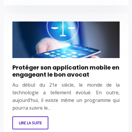
Protéger son application mobile en
engageant le bon avocat
Au début du 21e siècle, le monde de la
technologie a tellement évolué. En outre,
aujourd’hui, il existe même un programme qui
pourra suivre le…
LIRE LA SUITE