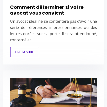
Comment déterminer si votre
avocat vous convient
Un avocat idéal ne se contentera pas d’avoir une
série de références impressionnantes ou des
lettres dorées sur sa porte. Il sera attentionné,
concerné et…
LIRE LA SUITE