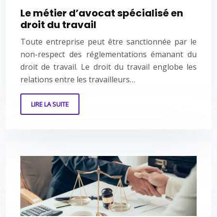
Le métier d’avocat spécialisé en
droit du travail
Toute entreprise peut être sanctionnée par le
non-respect des réglementations émanant du
droit de travail. Le droit du travail englobe les
relations entre les travailleurs…
LIRE LA SUITE