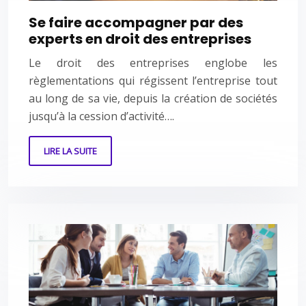
Se faire accompagner par des
experts en droit des entreprises
Le droit des entreprises englobe les
règlementations qui régissent l’entreprise tout
au long de sa vie, depuis la création de sociétés
jusqu’à la cession d’activité….
LIRE LA SUITE