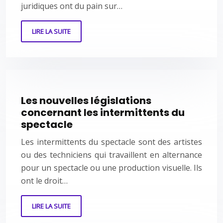
juridiques ont du pain sur…
LIRE LA SUITE
Les nouvelles législations
concernant les intermittents du
spectacle
Les intermittents du spectacle sont des artistes
ou des techniciens qui travaillent en alternance
pour un spectacle ou une production visuelle. Ils
ont le droit…
LIRE LA SUITE