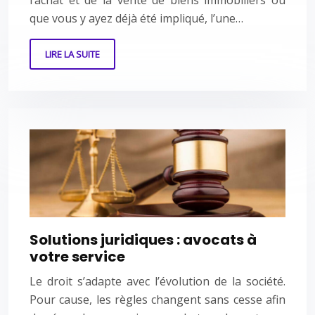
l’achat et de la vente de biens immobiliers ou
que vous y ayez déjà été impliqué, l’une…
LIRE LA SUITE
Solutions juridiques : avocats à
votre service
Le droit s’adapte avec l’évolution de la société.
Pour cause, les règles changent sans cesse afin