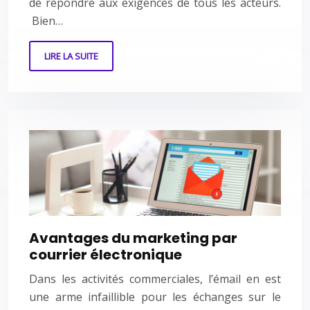
de répondre aux exigences de tous les acteurs.
Bien…
LIRE LA SUITE
Avantages du marketing par
courrier électronique
Dans les activités commerciales, l’émail en est
une arme infaillible pour les échanges sur le