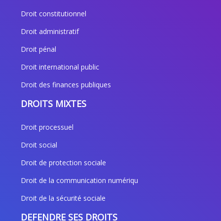
Droit constitutionnel
Droit administratif
Droit pénal
Droit international public
Droit des finances publiques
DROITS MIXTES
Droit processuel
Droit social
Droit de protection sociale
Droit de la communication numériqu
Droit de la sécurité sociale
DEFENDRE SES DROITS