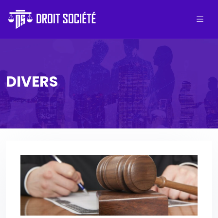
DIVERS