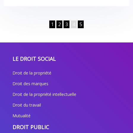
1
2
3
4
5
LE DROIT SOCIAL
Droit de la propriété
Droit des marques
Droit de la propriété intellectuelle
Droit du travail
Mutualité
DROIT PUBLIC